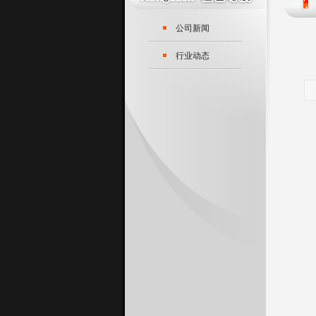
公司新闻
行业动态